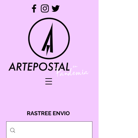
RASTREE ENVIO