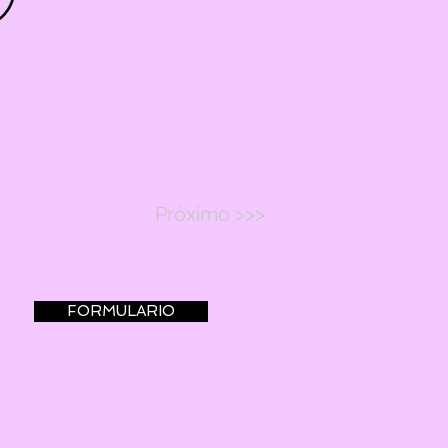
Próximo >>>
FORMULARIO