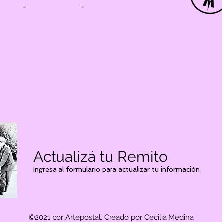
-
-
Actualizá tu Remito
Ingresa al formulario para actualizar tu información
©2021 por Artepostal. Creado por Cecilia Medina