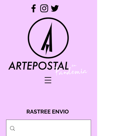
RASTREE ENVIO