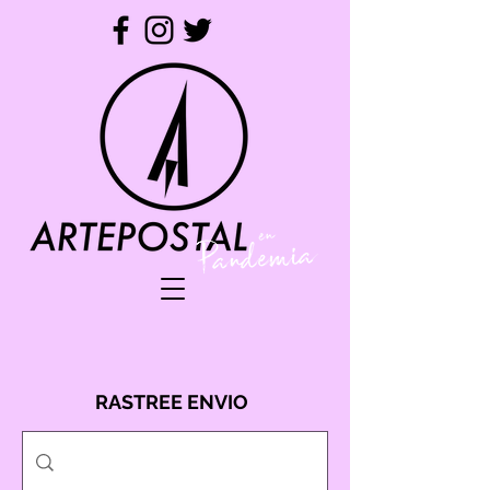
RASTREE ENVIO