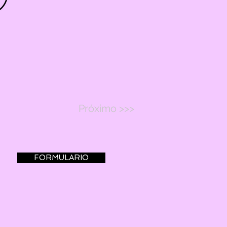
Próximo >>>
FORMULARIO