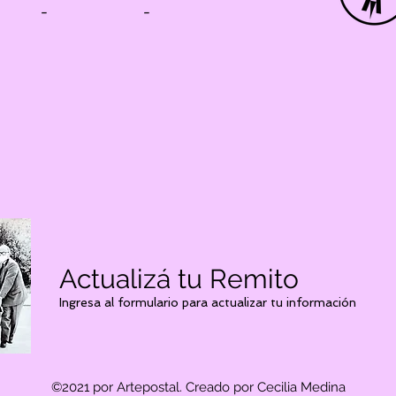
-
-
Actualizá tu Remito
Ingresa al formulario para actualizar tu información
©2021 por Artepostal. Creado por Cecilia Medina