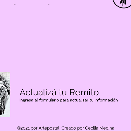
-
-
Actualizá tu Remito
Ingresa al formulario para actualizar tu información
©2021 por Artepostal. Creado por Cecilia Medina