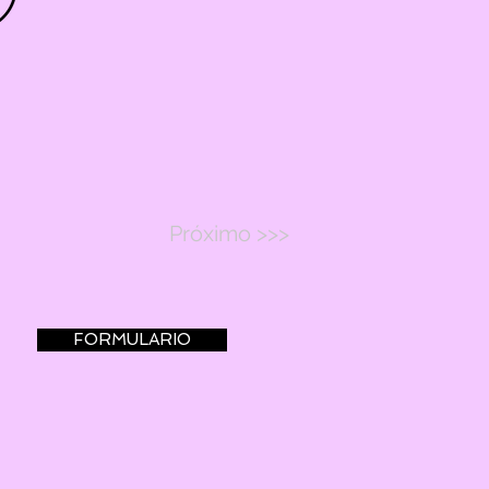
Próximo >>>
FORMULARIO