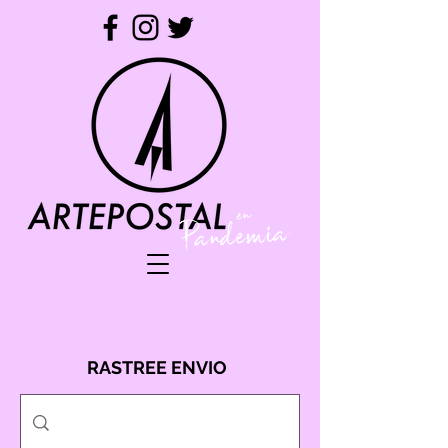
RASTREE ENVIO