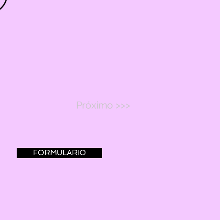
Próximo >>>
FORMULARIO