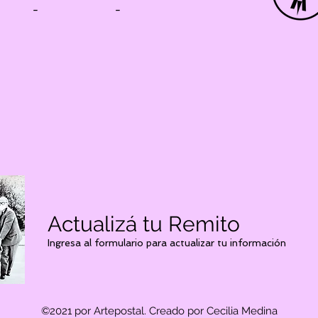
-
-
Actualizá tu Remito
Ingresa al formulario para actualizar tu información
©2021 por Artepostal. Creado por Cecilia Medina