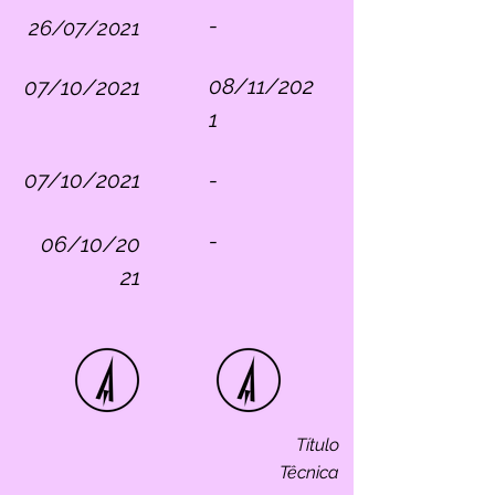
-
26/07/2021
08/11/202
07/10/2021
1
07/10/2021
-
-
06/10/20
21
Título
Têcnica