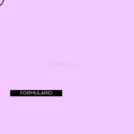
Próximo >>>
FORMULARIO