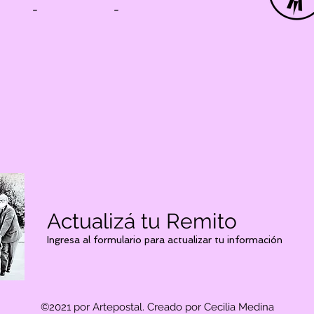
-
-
Actualizá tu Remito
Ingresa al formulario para actualizar tu información
©2021 por Artepostal. Creado por Cecilia Medina