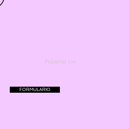
Próximo >>>
FORMULARIO