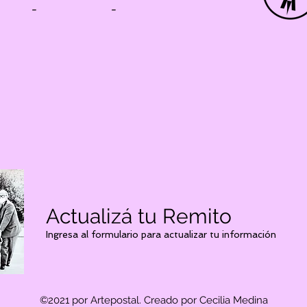
-
-
Actualizá tu Remito
Ingresa al formulario para actualizar tu información
©2021 por Artepostal. Creado por Cecilia Medina