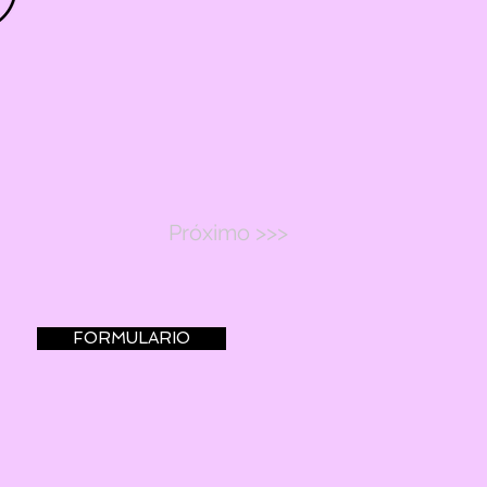
Próximo >>>
FORMULARIO