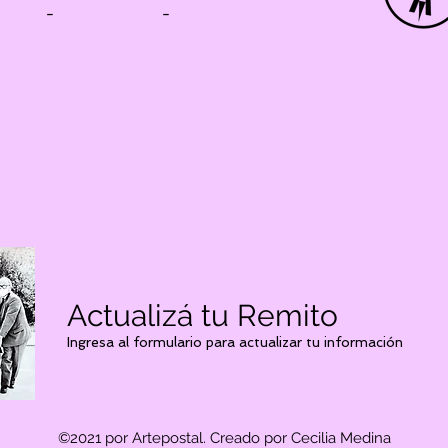
-
-
Actualizá tu Remito
Ingresa al formulario para actualizar tu información
©2021 por Artepostal. Creado por Cecilia Medina