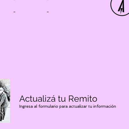
-
-
Actualizá tu Remito
Ingresa al formulario para actualizar tu información